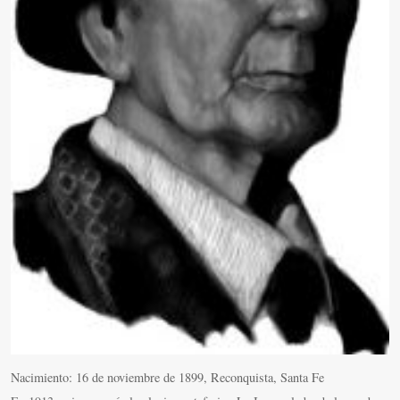
Miscelánea
Vídeos
Nacimiento: 16 de noviembre de 1899, Reconquista, Santa Fe