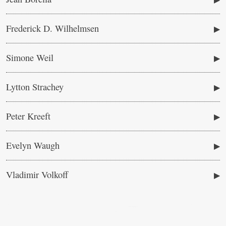
Frederick D. Wilhelmsen
Simone Weil
Lytton Strachey
Peter Kreeft
Evelyn Waugh
Vladimir Volkoff