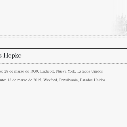
s Hopko
o: 28 de marzo de 1939, Endicott, Nueva York, Estados Unidos
ento: 18 de marzo de 2015, Wexford, Pensilvania, Estados Unidos