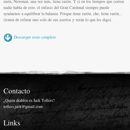
Miscelánea
meta, Newman, una vez más, tiene razón. Y si en los tiempos que corren
nadie habla de esto, el énfasis del Gran Cardenal siempre puede
Vídeos
ayudarnos a equilibrar la balanza. Porque tiene razón, che, tiene razón...
(traten de refutar uno solo de sus asertos y verán lo que les digo).
Descargar texto completo
Contacto
¿Quién diablos es Jack Tollers?
tollers.jack@gmail.com
Links